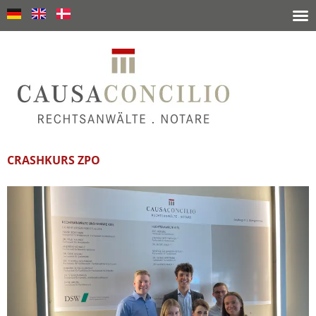
CRASHKURS ZPO