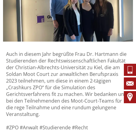
Auch in diesem Jahr begrüßte Frau Dr. Hartmann die
Studierenden der Rechtswissenschaftlichen Fakultät
der Christian-Albrechts-Universität zu Kiel, die am
Soldan Moot Court zur anwaltlichen Berufspraxis
2023 teilnehmen, um diese in einem 2-tägigen
„Crashkurs ZPO“ für die Simulation des
Gerichtsverfahrens fit zu machen. Wir bedanken uns
bei den Teilnehmenden des Moot-Court-Teams für
die rege Teilnahme und eine rundum gelungene
Veranstaltung.
#ZPO #Anwalt #Studierende #Recht