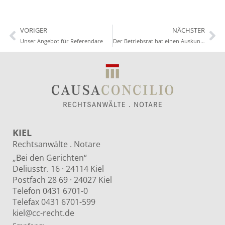
VORIGER
NÄCHSTER
Unser Angebot für Referendare
Der Betriebsrat hat einen Auskunftsanspruch bei Vertrauensarbeitszeit
KIEL
Rechtsanwälte . Notare
„Bei den Gerichten“
Deliusstr. 16 · 24114 Kiel
Postfach 28 69 · 24027 Kiel
Telefon 0431 6701-0
Telefax 0431 6701-599
kiel@cc-recht.de