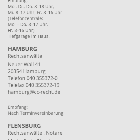
Empfang:
Mo., Di., Do. 8–18 Uhr,
Mi. 8–17 Uhr, Fr. 8–16 Uhr
(Telefonzentrale:
Mo. – Do. 8–17 Uhr,
Fr. 8–16 Uhr)
Tiefgarage im Haus.
HAMBURG
Rechtsanwälte
Neuer Wall 41
20354 Hamburg
Telefon 040 355372-0
Telefax 040 355372-19
hamburg@cc-recht.de
Empfang:
Nach Terminvereinbarung
FLENSBURG
Rechtsanwälte . Notare