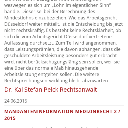
weswegen es sich um „Lohn im eigentlichen Sinn“
handle. Dieser sei bei der Berechnung des
Mindestlohns einzubeziehen. Wie das Arbeitsgericht
Düsseldorf weiter mitteilt, ist die Entscheidung bis jetzt
nicht rechtskräftig. Es besteht keine Rechtsklarheit, ob
sich die vom Arbeitsgericht Düsseldorf vertretene
Auffassung durchsetzt. Zum Teil wird angenommen,
dass Leistungsprämien, die davon abhängen, dass die
geschuldete Arbeitsleistung besonders gut erbracht
wird, nicht berücksichtigungsfähig sein sollen, weil sie
eine über das normale Maß hinausgehende
Arbeitsleistung entgelten sollen. Die weitere
Rechtsprechungsentwicklung bleibt abzuwarten.
Dr. Kai Stefan Peick Rechtsanwalt
24.06.2015
MANDANTENINFORMATION MEDIZINRECHT 2 /
2015