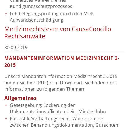
Kündigungsschutzprozesses
Fehlbelegungsprüfung durch den MDK
Aufwandsentschädigung
Medizinrechtsteam von CausaConcilio
Rechtsanwälte
30.09.2015
MANDANTENINFORMATION MEDIZINRECHT 3-
2015
Unsere Mandanteninformation Medizinrecht 3-2015
finden Sie hier (PDF) zum Download. Sie finden dort
Informationen zu folgenden Themen
Allgemeines
Gesetzgebung: Lockerung der
Dokumentationspflichten beim Mindestlohn
Kasuistik Arzthaftungsrecht: Widersprüche
zwischen Behandlungsdokumentation, Gutachten