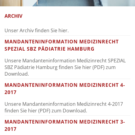
ARCHIV
Unser Archiv finden Sie hier.
MANDANTENINFORMATION MEDIZINRECHT
SPEZIAL SBZ PÄDIATRIE HAMBURG
Unsere Mandanteninformation Medizinrecht SPEZIAL
SBZ Pädiatrie Hamburg finden Sie
hier (PDF)
zum
Download.
MANDANTENINFORMATION MEDIZINRECHT 4-
2017
Unsere Mandanteninformation Medizinrecht 4-2017
finden Sie
hier (PDF)
zum Download.
MANDANTENINFORMATION MEDIZINRECHT 3-
2017