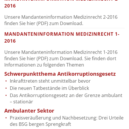
2016
Unsere Mandanteninformation Medizinrecht 2-2016
finden Sie
hier (PDF)
zum Download.
MANDANTENINFORMATION MEDIZINRECHT 1-
2016
Unsere Mandanteninformation Medizinrecht 1-2016
finden Sie
hier (PDF)
zum Download. Sie finden dort
Informationen zu folgenden Themen
Schwerpunktthema Antikorruptionsgesetz
Inkrafttreten steht unmittelbar bevor
Die neuen Tatbestände im Überblick
Das Antikorruptionsgesetz an der Grenze ambulant
– stationär
Ambulanter Sektor
Praxisveräußerung und Nachbesetzung: Drei Urteile
des BSG bergen Sprengkraft