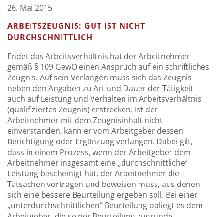
26. Mai 2015
ARBEITSZEUGNIS: GUT IST NICHT
DURCHSCHNITTLICH
Endet das Arbeitsverhältnis hat der Arbeitnehmer
gemäß § 109 GewO einen Anspruch auf ein schriftliches
Zeugnis. Auf sein Verlangen muss sich das Zeugnis
neben den Angaben zu Art und Dauer der Tätigkeit
auch auf Leistung und Verhalten im Arbeitsverhältnis
(qualifiziertes Zeugnis) erstrecken. Ist der
Arbeitnehmer mit dem Zeugnisinhalt nicht
einverstanden, kann er vom Arbeitgeber dessen
Berichtigung oder Ergänzung verlangen. Dabei gilt,
dass in einem Prozess, wenn der Arbeitgeber dem
Arbeitnehmer insgesamt eine „durchschnittliche“
Leistung bescheinigt hat, der Arbeitnehmer die
Tatsachen vortragen und beweisen muss, aus denen
sich eine bessere Beurteilung ergeben soll. Bei einer
„unterdurchschnittlichen“ Beurteilung obliegt es dem
Arbeitgeber, die seiner Beurteilung zugrunde