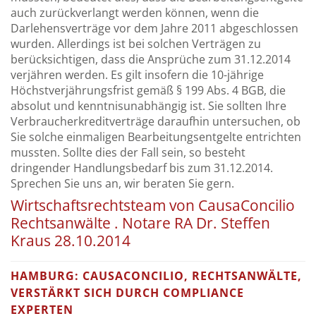
auch zurückverlangt werden können, wenn die
Darlehensverträge vor dem Jahre 2011 abgeschlossen
wurden. Allerdings ist bei solchen Verträgen zu
berücksichtigen, dass die Ansprüche zum 31.12.2014
verjähren werden. Es gilt insofern die 10-jährige
Höchstverjährungsfrist gemäß § 199 Abs. 4 BGB, die
absolut und kenntnisunabhängig ist. Sie sollten Ihre
Verbraucherkreditverträge daraufhin untersuchen, ob
Sie solche einmaligen Bearbeitungsentgelte entrichten
mussten. Sollte dies der Fall sein, so besteht
dringender Handlungsbedarf bis zum 31.12.2014.
Sprechen Sie uns an, wir beraten Sie gern.
Wirtschaftsrechtsteam von CausaConcilio
Rechtsanwälte . Notare RA Dr. Steffen
Kraus 28.10.2014
HAMBURG: CAUSACONCILIO, RECHTSANWÄLTE,
VERSTÄRKT SICH DURCH COMPLIANCE
EXPERTEN