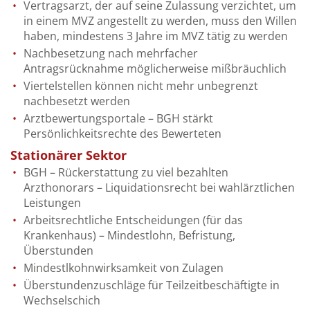
Vertragsarzt, der auf seine Zulassung verzichtet, um
in einem MVZ angestellt zu werden, muss den Willen
haben, mindestens 3 Jahre im MVZ tätig zu werden
Nachbesetzung nach mehrfacher
Antragsrücknahme möglicherweise mißbräuchlich
Viertelstellen können nicht mehr unbegrenzt
nachbesetzt werden
Arztbewertungsportale – BGH stärkt
Persönlichkeitsrechte des Bewerteten
Stationärer Sektor
BGH – Rückerstattung zu viel bezahlten
Arzthonorars – Liquidationsrecht bei wahlärztlichen
Leistungen
Arbeitsrechtliche Entscheidungen (für das
Krankenhaus) – Mindestlohn, Befristung,
Überstunden
Mindestlkohnwirksamkeit von Zulagen
Überstundenzuschläge für Teilzeitbeschäftigte in
Wechselschich