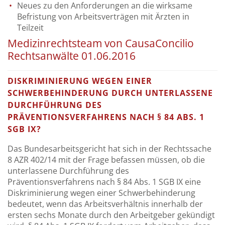
Neues zu den Anforderungen an die wirksame
Befristung von Arbeitsverträgen mit Ärzten in
Teilzeit
Medizinrechtsteam von CausaConcilio
Rechtsanwälte 01.06.2016
DISKRIMINIERUNG WEGEN EINER
SCHWERBEHINDERUNG DURCH UNTERLASSENE
DURCHFÜHRUNG DES
PRÄVENTIONSVERFAHRENS NACH § 84 ABS. 1
SGB IX?
Das Bundesarbeitsgericht hat sich in der Rechtssache
8 AZR 402/14 mit der Frage befassen müssen, ob die
unterlassene Durchführung des
Präventionsverfahrens nach § 84 Abs. 1 SGB IX eine
Diskriminierung wegen einer Schwerbehinderung
bedeutet, wenn das Arbeitsverhältnis innerhalb der
ersten sechs Monate durch den Arbeitgeber gekündigt