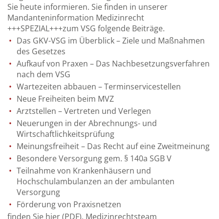
Sie heute informieren. Sie finden in unserer
Mandanteninformation Medizinrecht
+++SPEZIAL+++zum VSG folgende Beiträge.
Das GKV-VSG im Überblick – Ziele und Maßnahmen
des Gesetzes
Aufkauf von Praxen – Das Nachbesetzungsverfahren
nach dem VSG
Wartezeiten abbauen – Terminservicestellen
Neue Freiheiten beim MVZ
Arztstellen – Vertreten und Verlegen
Neuerungen in der Abrechnungs- und
Wirtschaftlichkeitsprüfung
Meinungsfreiheit – Das Recht auf eine Zweitmeinung
Besondere Versorgung gem. § 140a SGB V
Teilnahme von Krankenhäusern und
Hochschulambulanzen an der ambulanten
Versorgung
Förderung von Praxisnetzen
finden Sie hier (PDF).
Medizinrechtsteam