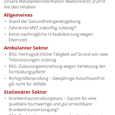
Unsere Mandanteninformation Medizinrecht 2/2014
mit den Inhalten
Allgemeines
Stand der Gesundheitsgesetzgebung
Zahnärzte-MVZ zukünftig zulässig?!
Keine nachträgliche Urlaubskürzung wegen
Elternzeit
Ambulanter Sektor
BSG: Vertragsärztliche Tätigkeit auf Grund von zwei
Teilzulassungen zulässig
BSG: Zulassungsentziehung wegen Verletzung der
Fortbildungspflicht
Richtgrößenprüfung – Zweijährige Ausschlussfrist
gilt nicht für Altfälle
Stationärer Sektor
Krankenhausstrukturgesetz – Garant für eine
qualitativ hochwertige und gut erreichbare
Krankenhausversorgung?