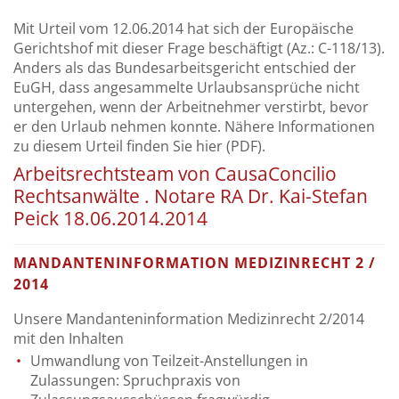
Mit Urteil vom 12.06.2014 hat sich der Europäische
Gerichtshof mit dieser Frage beschäftigt (Az.: C-118/13).
Anders als das Bundesarbeitsgericht entschied der
EuGH, dass angesammelte Urlaubsansprüche nicht
untergehen, wenn der Arbeitnehmer verstirbt, bevor
er den Urlaub nehmen konnte.
Nähere Informationen
zu diesem Urteil finden Sie hier (PDF).
Arbeitsrechtsteam von CausaConcilio
Rechtsanwälte . Notare RA Dr. Kai-Stefan
Peick 18.06.2014.2014
MANDANTENINFORMATION MEDIZINRECHT 2 /
2014
Unsere Mandanteninformation Medizinrecht 2/2014
mit den Inhalten
Umwandlung von Teilzeit-Anstellungen in
Zulassungen: Spruchpraxis von