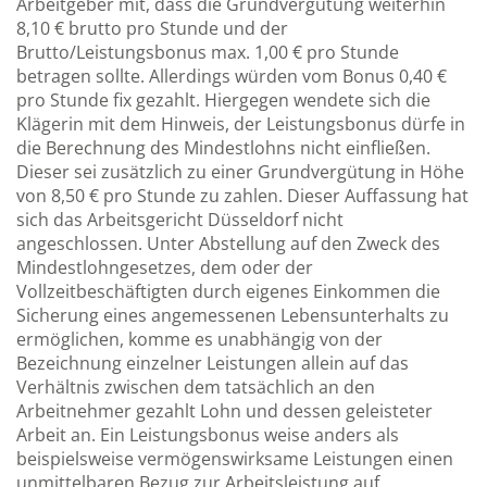
Arbeitgeber mit, dass die Grundvergütung weiterhin
8,10 € brutto pro Stunde und der
Brutto/Leistungsbonus max. 1,00 € pro Stunde
betragen sollte. Allerdings würden vom Bonus 0,40 €
pro Stunde fix gezahlt. Hiergegen wendete sich die
Klägerin mit dem Hinweis, der Leistungsbonus dürfe in
die Berechnung des Mindestlohns nicht einfließen.
Dieser sei zusätzlich zu einer Grundvergütung in Höhe
von 8,50 € pro Stunde zu zahlen. Dieser Auffassung hat
sich das Arbeitsgericht Düsseldorf nicht
angeschlossen. Unter Abstellung auf den Zweck des
Mindestlohngesetzes, dem oder der
Vollzeitbeschäftigten durch eigenes Einkommen die
Sicherung eines angemessenen Lebensunterhalts zu
ermöglichen, komme es unabhängig von der
Bezeichnung einzelner Leistungen allein auf das
Verhältnis zwischen dem tatsächlich an den
Arbeitnehmer gezahlt Lohn und dessen geleisteter
Arbeit an. Ein Leistungsbonus weise anders als
beispielsweise vermögenswirksame Leistungen einen
unmittelbaren Bezug zur Arbeitsleistung auf,