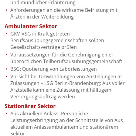
und mündlicher Erläuterung
Anforderungen an die wirksame Befristung mit
Ärzten in der Weiterbildung
Ambulanter Sektor
GKV-VSG in Kraft getreten –
Berufsausübungsgemeinschaften sollten
Gesellschaftsverträge prüfen
Voraussetzungen für die Genehmigung einer
überörtlichen Teilberufsausübungsgemeinschaft
BSG: Quotierung von Laborleistungen
Vorsicht bei Umwandlungen von Anstellungen in
Zulassungen – LSG Berlin-Brandenburg: Aus voller
Arztstelle kann eine Zulassung mit hälftigem
Versorgungsauftrag werden
Stationärer Sektor
Aus aktuellem Anlass: Persönliche
Leistungserbringung an der Schnittstelle von Aus
aktuellem Anlassambulantem und stationärem
Sektor