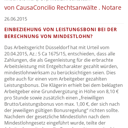
von CausaConcilio Rechtsanwälte . Notare
26.06.2015
EINBEZIEHUNG VON LEISTUNGSBONI BEI DER
BERECHNUNG VON MINDESTLOHN?
Das Arbeitsgericht Düsseldorf hat mit Urteil vom
20.04.2015, Az.: 5 Ca 1675/15, entschieden, dass alle
Zahlungen, die als Gegenleistung für die erbrachte
Arbeitsleistung mit Entgeltcharakter gezahlt würden,
mindestlohnwirksam zu berücksichtigen seien. Dies
gelte auch für einen vom Arbeitgeber gezahlten
Leistungsbonus. Die Klägerin erhielt bei dem beklagten
Arbeitgeber eine Grundvergütung in Höhe von 8,10 €
pro Stunde sowie zusätzlich einen „freiwilligen
Brutto/Leistungsbonus von max. 1,00 €, der sich nach
der jeweiligen gültigen Bonusregelung“ richten sollte.
Nachdem der gesetzliche Mindestlohn nach dem
Mindestlohngesetz eingeführt wurde, teilte der