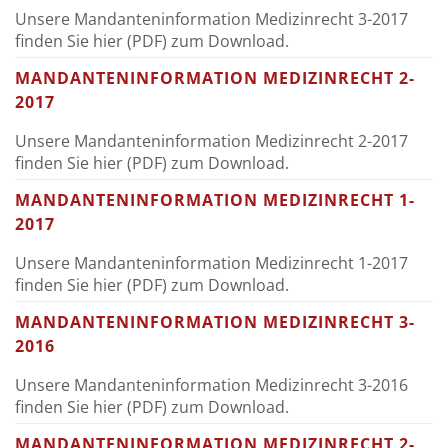
Unsere Mandanteninformation Medizinrecht 3-2017
finden Sie
hier (PDF)
zum Download.
MANDANTENINFORMATION MEDIZINRECHT 2-
2017
Unsere Mandanteninformation Medizinrecht 2-2017
finden Sie
hier (PDF)
zum Download.
MANDANTENINFORMATION MEDIZINRECHT 1-
2017
Unsere Mandanteninformation Medizinrecht 1-2017
finden Sie
hier (PDF)
zum Download.
MANDANTENINFORMATION MEDIZINRECHT 3-
2016
Unsere Mandanteninformation Medizinrecht 3-2016
finden Sie
hier (PDF)
zum Download.
MANDANTENINFORMATION MEDIZINRECHT 2-