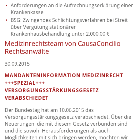
Anforderungen an die Aufrechnungserklärung einer
Krankenkasse
BSG: Zwingendes Schlichtungsverfahren bei Streit
über Vergütung stationärer
Krankenhausbehandlung unter 2.000,00 €
Medizinrechtsteam von CausaConcilio
Rechtsanwälte
30.09.2015
MANDANTENINFORMATION MEDIZINRECHT
+++SPEZIAL+++
VERSORGUNGSSTÄRKUNGSGESETZ
VERABSCHIEDET
Der Bundestag hat am 10.06.2015 das
Versorgungsstärkungsgesetz verabschiedet. Über die
Neuerungen, die mit diesem Gesetz verbunden sind
und die sowohl Herausforderungen als auch
Möglichkeiten mit sich bringen werden, möchten wir