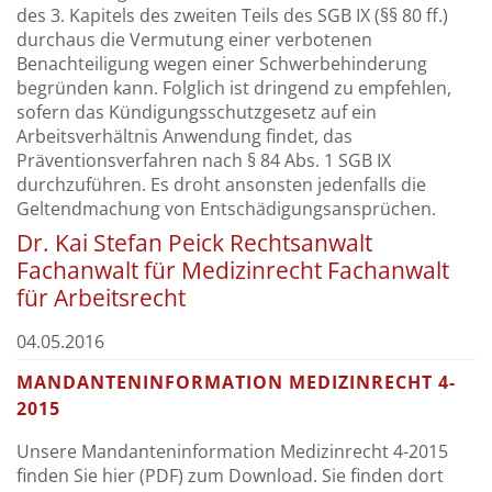
des 3. Kapitels des zweiten Teils des SGB IX (§§ 80 ff.)
durchaus die Vermutung einer verbotenen
Benachteiligung wegen einer Schwerbehinderung
begründen kann. Folglich ist dringend zu empfehlen,
sofern das Kündigungsschutzgesetz auf ein
Arbeitsverhältnis Anwendung findet, das
Präventionsverfahren nach § 84 Abs. 1 SGB IX
durchzuführen. Es droht ansonsten jedenfalls die
Geltendmachung von Entschädigungsansprüchen.
Dr. Kai Stefan Peick Rechtsanwalt
Fachanwalt für Medizinrecht Fachanwalt
für Arbeitsrecht
04.05.2016
MANDANTENINFORMATION MEDIZINRECHT 4-
2015
Unsere Mandanteninformation Medizinrecht 4-2015
finden Sie hier (PDF) zum Download. Sie finden dort