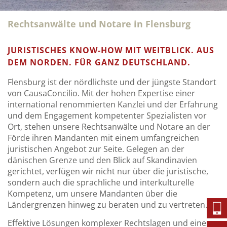
Rechtsanwälte und Notare in Flensburg
JURISTISCHES KNOW-HOW MIT WEITBLICK. AUS
DEM NORDEN. FÜR GANZ DEUTSCHLAND.
Flensburg ist der nördlichste und der jüngste Standort
von CausaConcilio. Mit der hohen Expertise einer
international renommierten Kanzlei und der Erfahrung
und dem Engagement kompetenter Spezialisten vor
Ort, stehen unsere Rechtsanwälte und Notare an der
Förde ihren Mandanten mit einem umfangreichen
juristischen Angebot zur Seite. Gelegen an der
dänischen Grenze und den Blick auf Skandinavien
gerichtet, verfügen wir nicht nur über die juristische,
sondern auch die sprachliche und interkulturelle
Kompetenz, um unsere Mandanten über die
Ländergrenzen hinweg zu beraten und zu vertreten.
Effektive Lösungen komplexer Rechtslagen und eine