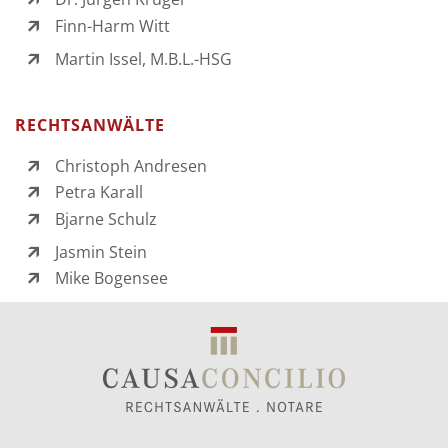
Finn-Harm Witt
Martin Issel, M.B.L.-HSG
RECHTSANWÄLTE
Christoph Andresen
Petra Karall
Bjarne Schulz
Jasmin Stein
Mike Bogensee