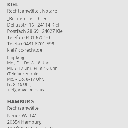
KIEL
Rechtsanwälte . Notare
„Bei den Gerichten“
Deliusstr. 16 · 24114 Kiel
Postfach 28 69 · 24027 Kiel
Telefon 0431 6701-0
Telefax 0431 6701-599
kiel@cc-recht.de
Empfang:
Mo., Di., Do. 8–18 Uhr,
Mi. 8–17 Uhr, Fr. 8–16 Uhr
(Telefonzentrale:
Mo. – Do. 8–17 Uhr,
Fr. 8–16 Uhr)
Tiefgarage im Haus.
HAMBURG
Rechtsanwälte
Neuer Wall 41
20354 Hamburg