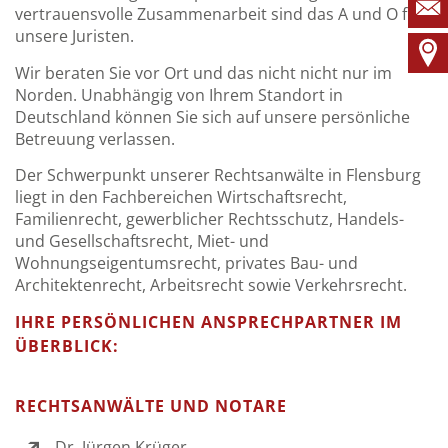
vertrauensvolle Zusammenarbeit sind das A und O für
unsere Juristen.
Wir beraten Sie vor Ort und das nicht nicht nur im
Norden. Unabhängig von Ihrem Standort in
Deutschland können Sie sich auf unsere persönliche
Betreuung verlassen.
Der Schwerpunkt unserer Rechtsanwälte in Flensburg
liegt in den Fachbereichen Wirtschaftsrecht,
Familienrecht, gewerblicher Rechtsschutz, Handels-
und Gesellschaftsrecht, Miet- und
Wohnungseigentumsrecht, privates Bau- und
Architektenrecht, Arbeitsrecht sowie Verkehrsrecht.
IHRE PERSÖNLICHEN ANSPRECHPARTNER IM
ÜBERBLICK:
RECHTSANWÄLTE UND NOTARE
Dr. Jürgen Krüger