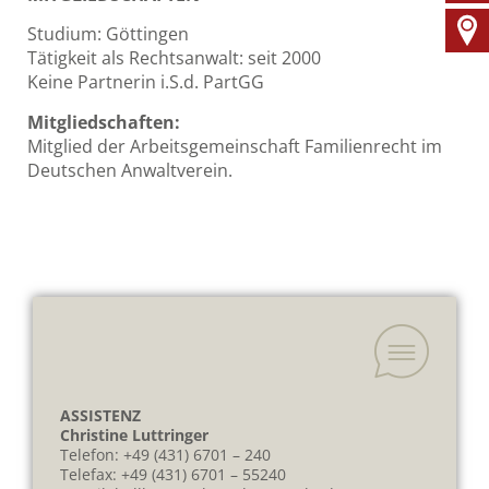
Studium: Göttingen
Tätigkeit als Rechtsanwalt: seit 2000
Keine Partnerin i.S.d. PartGG
Mitgliedschaften:
Mitglied der Arbeitsgemeinschaft Familienrecht im
Deutschen Anwaltverein.
ASSISTENZ
Christine Luttringer
Telefon:
+49 (431) 6701 – 240
Telefax: +49 (431) 6701 – 55240