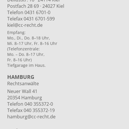
Postfach 28 69 · 24027 Kiel
Telefon 0431 6701-0
Telefax 0431 6701-599
kiel@cc-recht.de
Empfang:
Mo., Di., Do. 8–18 Uhr,
Mi. 8–17 Uhr, Fr. 8–16 Uhr
(Telefonzentrale:
Mo. – Do. 8–17 Uhr,
Fr. 8–16 Uhr)
Tiefgarage im Haus.
HAMBURG
Rechtsanwälte
Neuer Wall 41
20354 Hamburg
Telefon 040 355372-0
Telefax 040 355372-19
hamburg@cc-recht.de