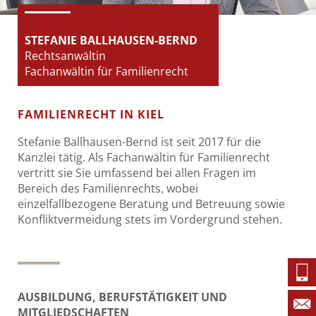
STEFANIE BALLHAUSEN-BERND
Rechtsanwältin
Fachanwältin für Familienrecht
FAMILIENRECHT IN KIEL
Stefanie Ballhausen-Bernd ist seit 2017 für die
Kanzlei tätig. Als Fachanwältin für Familienrecht
vertritt sie Sie umfassend bei allen Fragen im
Bereich des Familienrechts, wobei
einzelfallbezogene Beratung und Betreuung sowie
Konfliktvermeidung stets im Vordergrund stehen.
AUSBILDUNG, BERUFSTÄTIGKEIT UND
MITGLIEDSCHAFTEN