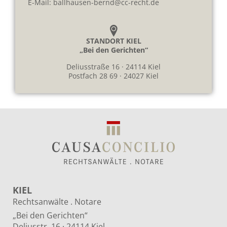
E-Mail:
ballhausen-bernd@cc-recht.de
STANDORT KIEL
„Bei den Gerichten“
Deliusstraße 16 · 24114 Kiel
Postfach 28 69 · 24027 Kiel
KIEL
Rechtsanwälte . Notare
„Bei den Gerichten“
Deliusstr. 16 · 24114 Kiel