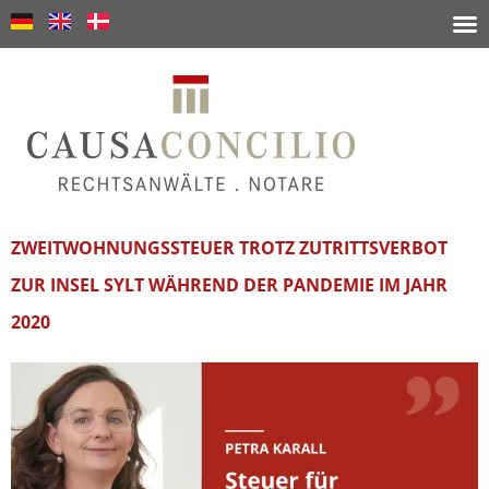
ZWEITWOHNUNGSSTEUER TROTZ ZUTRITTSVERBOT
ZUR INSEL SYLT WÄHREND DER PANDEMIE IM JAHR
2020