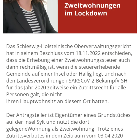
Das Schleswig-Holsteinische Oberverwaltungsgericht
hat in seinem Beschluss vom 18.11.2022 entschieden,
dass die Erhebung einer Zweitwohnungssteuer auch
dann rechtmäßig ist, wenn die steuererhebende
Gemeinde auf einer Insel oder Hallig liegt und nach
den Landesverordnungen SARSCoV-2-BekämpfV SH
für das Jahr 2020 zeitweise ein Zutrittsrecht für alle
Personen galt, die nicht
ihren Hauptwohnsitz an diesem Ort hatten.
Der Antragsteller ist Eigentümer eines Grundstückes
auf der Insel Sylt und nutzt die dort
gelegeneWohnung als Zweitwohnung. Trotz eines
Zutrittsverbotes in dem Zeitraum vom 03.04.2020