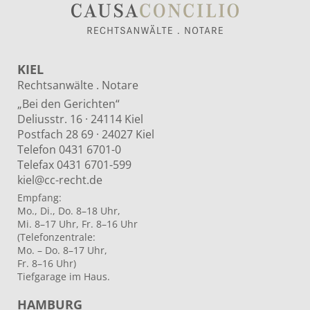
KIEL
Rechtsanwälte . Notare
„Bei den Gerichten“
Deliusstr. 16 · 24114 Kiel
Postfach 28 69 · 24027 Kiel
Telefon 0431 6701-0
Telefax 0431 6701-599
kiel@cc-recht.de
Empfang:
Mo., Di., Do. 8–18 Uhr,
Mi. 8–17 Uhr, Fr. 8–16 Uhr
(Telefonzentrale:
Mo. – Do. 8–17 Uhr,
Fr. 8–16 Uhr)
Tiefgarage im Haus.
HAMBURG