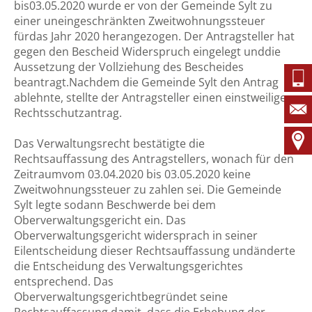
bis03.05.2020 wurde er von der Gemeinde Sylt zu
einer uneingeschränkten Zweitwohnungssteuer
fürdas Jahr 2020 herangezogen. Der Antragsteller hat
gegen den Bescheid Widerspruch eingelegt unddie
Aussetzung der Vollziehung des Bescheides
beantragt.Nachdem die Gemeinde Sylt den Antrag
ablehnte, stellte der Antragsteller einen einstweiligen
Rechtsschutzantrag.
Das Verwaltungsrecht bestätigte die
Rechtsauffassung des Antragstellers, wonach für den
Zeitraumvom 03.04.2020 bis 03.05.2020 keine
Zweitwohnungssteuer zu zahlen sei. Die Gemeinde
Sylt legte sodann Beschwerde bei dem
Oberverwaltungsgericht ein. Das
Oberverwaltungsgericht widersprach in seiner
Eilentscheidung dieser Rechtsauffassung undänderte
die Entscheidung des Verwaltungsgerichtes
entsprechend. Das
Oberverwaltungsgerichtbegründet seine