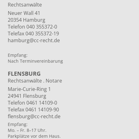
Rechtsanwälte
Neuer Wall 41
20354 Hamburg
Telefon 040 355372-0
Telefax 040 355372-19
hamburg@cc-recht.de
Empfang:
Nach Terminvereinbarung
FLENSBURG
Rechtsanwälte . Notare
Marie-Curie-Ring 1
24941 Flensburg
Telefon 0461 14109-0
Telefax 0461 14109-90
flensburg@cc-recht.de
Empfang:
Mo. – Fr. 8–17 Uhr.
Parkplätze vor dem Haus.