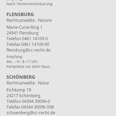
Nach Terminvereinbarung
FLENSBURG
Rechtsanwälte . Notare
Marie-Curie-Ring 1
24941 Flensburg
Telefon 0461 14109-0
Telefax 0461 14109-90
flensburg@cc-recht.de
Empfang:
Mo. – Fr. 8–17 Uhr.
Parkplätze vor dem Haus.
SCHÖNBERG
Rechtsanwälte . Notar
Eichkamp 19
24217 Schönberg
Telefon 04344 30096-0
Telefax 04344 30096-598
schoenberg@cc-recht.de