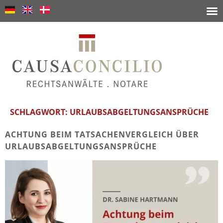
SCHLAGWORT:
URLAUBSABGELTUNGSANSPRÜCHE
ACHTUNG BEIM TATSACHENVERGLEICH ÜBER
URLAUBSABGELTUNGSANSPRÜCHE