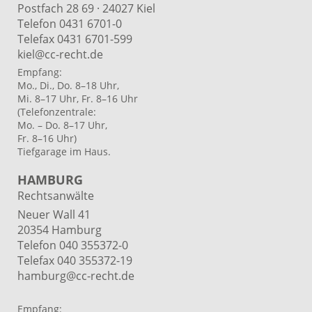
Postfach 28 69 · 24027 Kiel
Telefon 0431 6701-0
Telefax 0431 6701-599
kiel@cc-recht.de
Empfang:
Mo., Di., Do. 8–18 Uhr,
Mi. 8–17 Uhr, Fr. 8–16 Uhr
(Telefonzentrale:
Mo. – Do. 8–17 Uhr,
Fr. 8–16 Uhr)
Tiefgarage im Haus.
HAMBURG
Rechtsanwälte
Neuer Wall 41
20354 Hamburg
Telefon 040 355372-0
Telefax 040 355372-19
hamburg@cc-recht.de
Empfang: