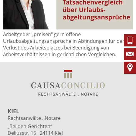
Arbeitgeber „preisen“ gern offene
Urlaubsabgeltungsansprüche in Abfindungen für den
Verlust des Arbeitsplatzes bei Beendigung von
Arbeitsverhältnissen in gerichtlichen Vergleichen.
KIEL
Rechtsanwälte . Notare
„Bei den Gerichten“
Deliusstr. 16 · 24114 Kiel