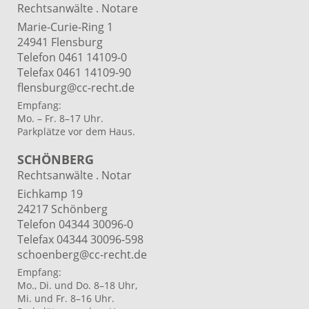
Rechtsanwälte . Notare
Marie-Curie-Ring 1
24941 Flensburg
Telefon 0461 14109-0
Telefax 0461 14109-90
flensburg@cc-recht.de
Empfang:
Mo. – Fr. 8–17 Uhr.
Parkplätze vor dem Haus.
SCHÖNBERG
Rechtsanwälte . Notar
Eichkamp 19
24217 Schönberg
Telefon 04344 30096-0
Telefax 04344 30096-598
schoenberg@cc-recht.de
Empfang:
Mo., Di. und Do. 8–18 Uhr,
Mi. und Fr. 8–16 Uhr.