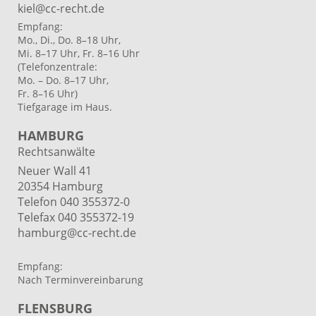
kiel@cc-recht.de
Empfang:
Mo., Di., Do. 8–18 Uhr,
Mi. 8–17 Uhr, Fr. 8–16 Uhr
(Telefonzentrale:
Mo. – Do. 8–17 Uhr,
Fr. 8–16 Uhr)
Tiefgarage im Haus.
HAMBURG
Rechtsanwälte
Neuer Wall 41
20354 Hamburg
Telefon 040 355372-0
Telefax 040 355372-19
hamburg@cc-recht.de
Empfang:
Nach Terminvereinbarung
FLENSBURG