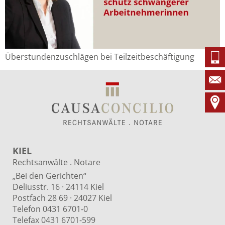
Überstundenzuschlägen bei Teilzeitbeschäftigung
KIEL
Rechtsanwälte . Notare
„Bei den Gerichten“
Deliusstr. 16 · 24114 Kiel
Postfach 28 69 · 24027 Kiel
Telefon 0431 6701-0
Telefax 0431 6701-599