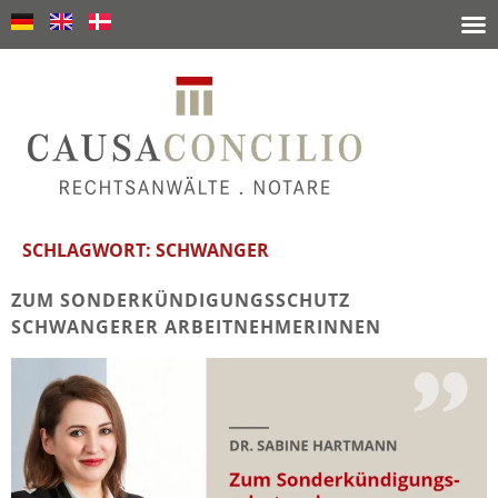
SCHLAGWORT:
SCHWANGER
ZUM SONDERKÜNDIGUNGSSCHUTZ
SCHWANGERER ARBEITNEHMERINNEN