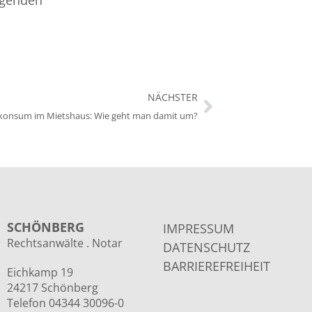
NÄCHSTER
konsum im Mietshaus: Wie geht man damit um?
SCHÖNBERG
IMPRESSUM
Rechtsanwälte . Notar
DATENSCHUTZ
BARRIEREFREIHEIT
Eichkamp 19
24217 Schönberg
Telefon 04344 30096-0