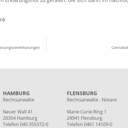
ank
lassungsvereinbarungen
Cannabis
HAMBURG
FLENSBURG
Rechtsanwälte
Rechtsanwälte . Notare
Neuer Wall 41
Marie-Curie-Ring 1
20354 Hamburg
24941 Flensburg
Telefon 040 355372-0
Telefon 0461 14109-0