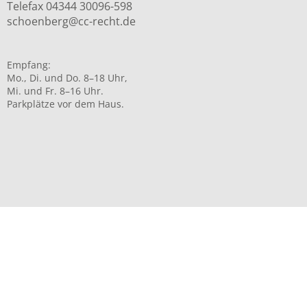
Telefax 04344 30096-598
schoenberg@cc-recht.de
Empfang:
Mo., Di. und Do. 8–18 Uhr,
Mi. und Fr. 8–16 Uhr.
Parkplätze vor dem Haus.