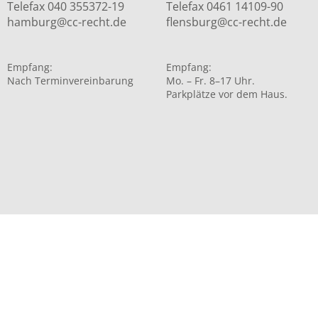
Telefax 040 355372-19
Telefax 0461 14109-90
hamburg@cc-recht.de
flensburg@cc-recht.de
Empfang:
Empfang:
Nach Terminvereinbarung
Mo. – Fr. 8–17 Uhr.
Parkplätze vor dem Haus.