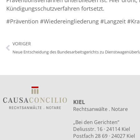
Kündigungsschutzverfahren fortsetzt.
#Prävention #Wiedereingliederung #Langzeit #Kr
VORIGER
Neue Entscheidung des Bundesarbeitsgerichts zu Dienstwagenüber
KIEL
Rechtsanwälte . Notare
„Bei den Gerichten“
Deliusstr. 16 · 24114 Kiel
Postfach 28 69 · 24027 Kiel