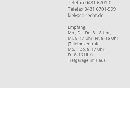
Telefon 0431 6701-0
Telefax 0431 6701-599
kiel@cc-recht.de
Empfang:
Mo., Di., Do. 8–18 Uhr,
Mi. 8–17 Uhr, Fr. 8–16 Uhr
(Telefonzentrale:
Mo. – Do. 8–17 Uhr,
Fr. 8–16 Uhr)
Tiefgarage im Haus.